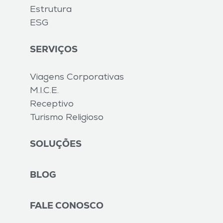
Estrutura
ESG
SERVIÇOS
Viagens Corporativas
M.I.C.E.
Receptivo
Turismo Religioso
SOLUÇÕES
BLOG
FALE CONOSCO