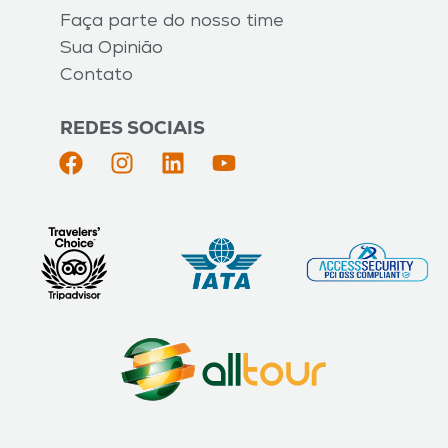
Faça parte do nosso time
Sua Opinião
Contato
REDES SOCIAIS