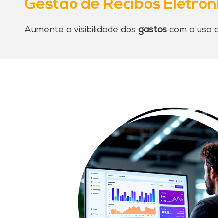
Gestão de Recibos Eletrôn
Aumente a visibilidade dos
gastos
com o uso 