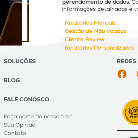
gerenciamento de dados
. C
informações detalhadas e 
· Relatórios Mensais
· Gestão de Não Voados
· Cliente Review
· Relatórios Personalizados
SOLUÇÕES
REDES 
BLOG
FALE CONOSCO
Faça parte do nosso time
Sua Opinião
Contato