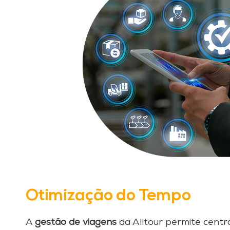
Otimização do Tempo
A
gestão de viagens
da Alltour permite centra