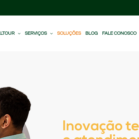
LLTOUR
SERVIÇOS
SOLUÇÕES
BLOG
FALE CONOSCO
Inovação te