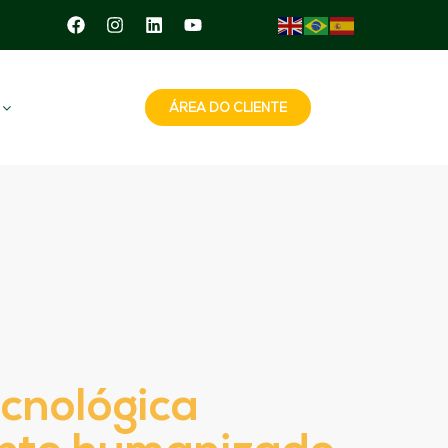
ÁREA DO CLIENTE
cnológica