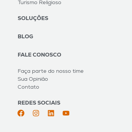
Turismo Religioso
SOLUÇÕES
BLOG
FALE CONOSCO
Faça parte do nosso time
Sua Opinião
Contato
REDES SOCIAIS