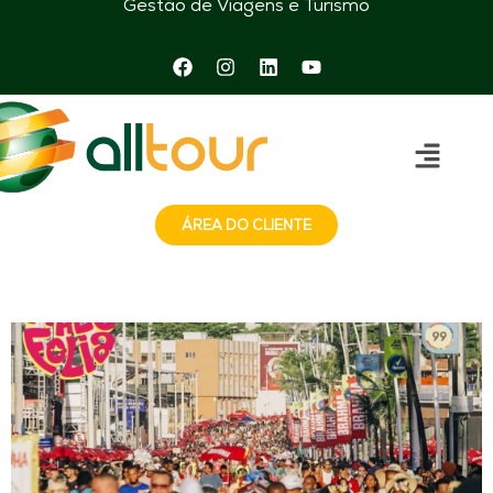
Gestão de Viagens e Turismo
ÁREA DO CLIENTE