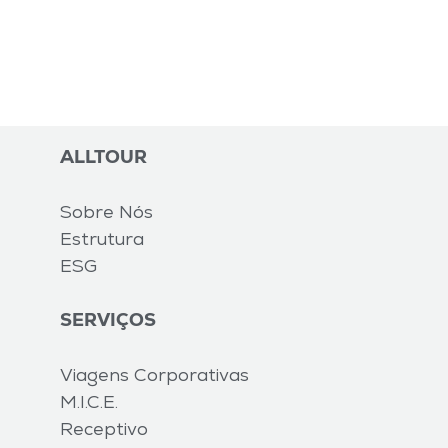
ALLTOUR
Sobre Nós
Estrutura
ESG
SERVIÇOS
Viagens Corporativas
M.I.C.E.
Receptivo