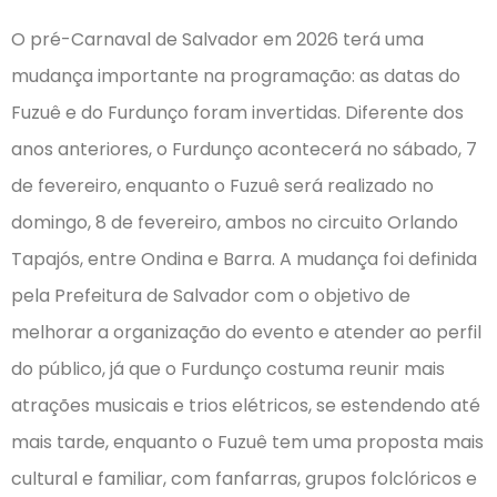
O pré-Carnaval de Salvador em 2026 terá uma
mudança importante na programação: as datas do
Fuzuê e do Furdunço foram invertidas. Diferente dos
anos anteriores, o Furdunço acontecerá no sábado, 7
de fevereiro, enquanto o Fuzuê será realizado no
domingo, 8 de fevereiro, ambos no circuito Orlando
Tapajós, entre Ondina e Barra. A mudança foi definida
pela Prefeitura de Salvador com o objetivo de
melhorar a organização do evento e atender ao perfil
do público, já que o Furdunço costuma reunir mais
atrações musicais e trios elétricos, se estendendo até
mais tarde, enquanto o Fuzuê tem uma proposta mais
cultural e familiar, com fanfarras, grupos folclóricos e