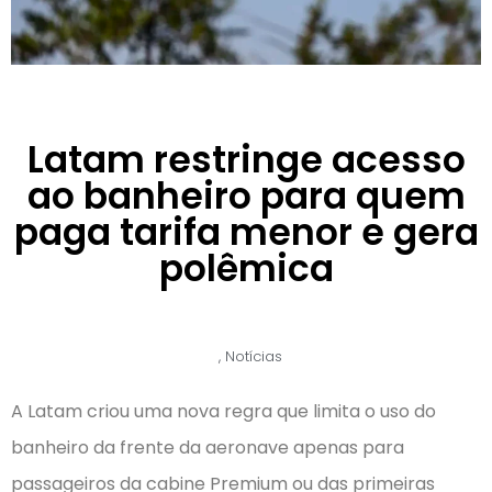
Latam restringe acesso
ao banheiro para quem
paga tarifa menor e gera
polêmica
,
Notícias
A Latam criou uma nova regra que limita o uso do
banheiro da frente da aeronave apenas para
passageiros da cabine Premium ou das primeiras