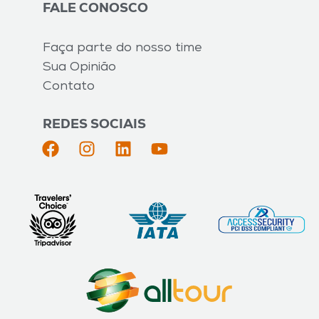
FALE CONOSCO
Faça parte do nosso time
Sua Opinião
Contato
REDES SOCIAIS