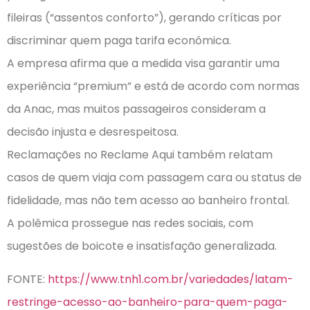
fileiras (“assentos conforto”), gerando críticas por
discriminar quem paga tarifa econômica.
A empresa afirma que a medida visa garantir uma
experiência “premium” e está de acordo com normas
da Anac, mas muitos passageiros consideram a
decisão injusta e desrespeitosa.
Reclamações no Reclame Aqui também relatam
casos de quem viaja com passagem cara ou status de
fidelidade, mas não tem acesso ao banheiro frontal.
A polêmica prossegue nas redes sociais, com
sugestões de boicote e insatisfação generalizada.
FONTE:
https://www.tnh1.com.br/variedades/latam-
restringe-acesso-ao-banheiro-para-quem-paga-