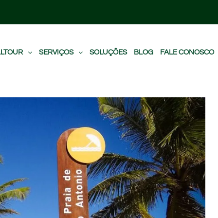
LLTOUR
SERVIÇOS
SOLUÇÕES
BLOG
FALE CONOSCO