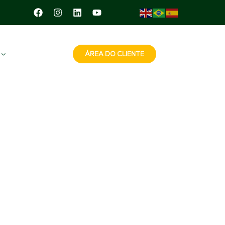
ÁREA DO CLIENTE