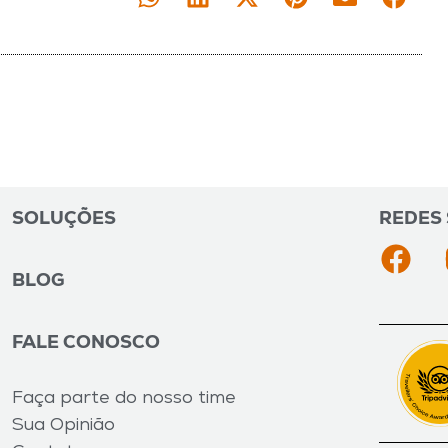
SOLUÇÕES
REDES 
BLOG
FALE CONOSCO
Faça parte do nosso time
Sua Opinião