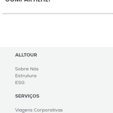
ALLTOUR
Sobre Nós
Estrutura
ESG
SERVIÇOS
Viagens Corporativas