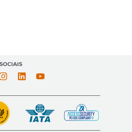
SOCIAIS