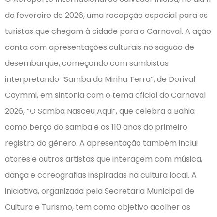
de fevereiro de 2026, uma recepção especial para os
turistas que chegam à cidade para o Carnaval. A ação
conta com apresentações culturais no saguão de
desembarque, começando com sambistas
interpretando “Samba da Minha Terra”, de Dorival
Caymmi, em sintonia com o tema oficial do Carnaval
2026, “O Samba Nasceu Aqui”, que celebra a Bahia
como berço do samba e os 110 anos do primeiro
registro do gênero. A apresentação também inclui
atores e outros artistas que interagem com música,
dança e coreografias inspiradas na cultura local. A
iniciativa, organizada pela Secretaria Municipal de
Cultura e Turismo, tem como objetivo acolher os