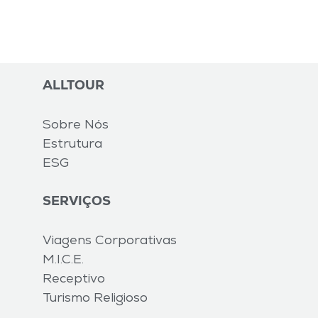
ALLTOUR
Sobre Nós
Estrutura
ESG
SERVIÇOS
Viagens Corporativas
M.I.C.E.
Receptivo
Turismo Religioso