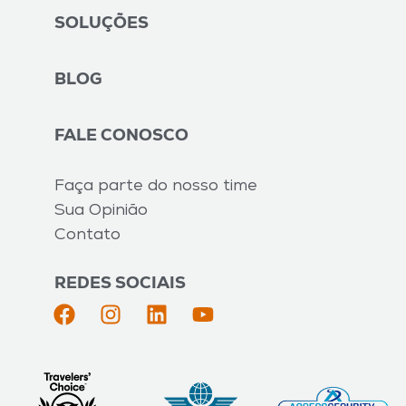
SOLUÇÕES
BLOG
FALE CONOSCO
Faça parte do nosso time
Sua Opinião
Contato
REDES SOCIAIS