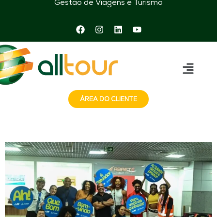
Gestão de Viagens e Turismo
ÁREA DO CLIENTE